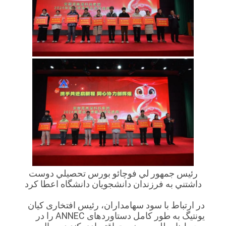
رئيس جمهور لي فوچائو بورس تحصيلي دوست
داشتني به فرزندان دانشجويان دانشگاه اعطا کرد
در ارتباط با سود سهامداران، رئیس افتخاری کیان
یونتیگ به طور کامل دستاوردهای ANNEC را در