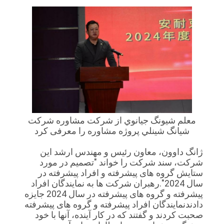
معلم شيونگ جيانوي از شرکت مشاوره شرکت
شيانگ شينلي پروژه مشاوره را معرفی کرد
ژانگ داوون، معاون رئیس و مهندس ارشد این
شرکت، سند شرکت را خواند "تصمیم در مورد
ستایش گروه های پیشرفته و افراد پیشرفته در
سال 2024".رهبران شرکت ها به نمایندگان افراد
پیشرفته و گروه های پیشرفته در سال 2024 جایزه
دادندنمایندگان افراد پیشرفته و گروه های پیشرفته
صحبت کردند و گفتند که در کار آینده، آنها با خود