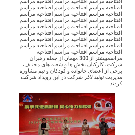
افتتاحیه مراسم افتتاحیه مراسم افتتاحیه مراسم
افتتاحیه مراسم افتتاحیه مراسم افتتاحیه مراسم
افتتاحیه مراسم افتتاحیه مراسم افتتاحیه مراسم
سیاست
افتتاحیه مراسم افتتاحیه مراسم افتتاحیه مراسم
حفظ
افتتاحیه مراسم افتتاحیه مراسم افتتاحیه مراسم
افتتاحیه مراسم افتتاحیه مراسم افتتاحیه مراسم
حریم
افتتاحیه مراسم افتتاحیه مراسم افتتاحیه مراسم
افتتاحیه مراسم افتتاحیه مراسم افتتاحیه مراسم
خصوصی
افتتاحیه مراسم افتتاحیه مراسم افتتاحیه
مراسمبيشتر از 300 مهمان از جمله رهبران
شرکت، کارکنان بخش ها و شعبه های مختلف،
برخی از اعضای خانواده و کودکان و تیم مشاوره
مدیریت تولید لاغر شرکت در این رویداد شرکت
کردند.