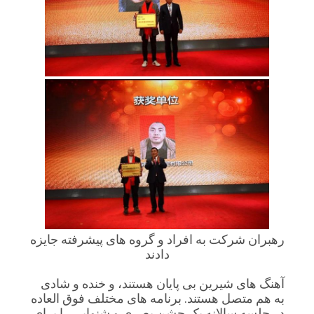
رهبران شرکت به افراد و گروه های پیشرفته جایزه
دادند
آهنگ های شیرین بی پایان هستند، و خنده و شادی
به هم متصل هستند. برنامه های مختلف فوق العاده
در جلسه سالانه یک جشن بصری و شنوایی را برای