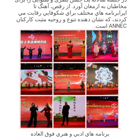
مخاطبان به ارمغان آورد. از رقص، آهنگ تا
اپرابرنامه هاي مختلف براي شکوفايي رقابت مي
کردند، که نشان دهنده تنوع و روحیه مثبت کارکنان
ANNEC است.
.
برنامه هاي ادبي و هنري فوق العاده