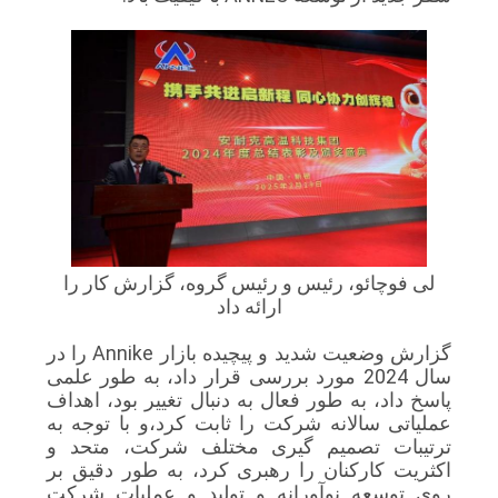
لی فوچائو، رئیس و رئیس گروه، گزارش کار را
ارائه داد
گزارش وضعیت شدید و پیچیده بازار Annike را در
سال 2024 مورد بررسی قرار داد، به طور علمی
پاسخ داد، به طور فعال به دنبال تغییر بود، اهداف
عملیاتی سالانه شرکت را ثابت کرد،و با توجه به
ترتیبات تصمیم گیری مختلف شرکت، متحد و
اکثریت کارکنان را رهبری کرد، به طور دقیق بر
روی توسعه نوآورانه و تولید و عملیات شرکت