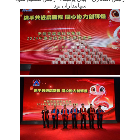
سهامداران بود