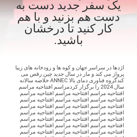
یک سفر جدید دست به
کیفیت
دست هم بزنید و با هم
با
کار کنید تا درخشان
ما
باشید.
تماس
بگیرید
اژدها در سراسر جهان و کوه ها و رودخانه های زیبا
اخبار
پرواز می کند و مار در سال جدید چین رقص می
کندگروه فناوری دمای بالا ANNEC خلاصه سالانه
سال 2024 را برگزار کردمراسم افتتاحیه مراسم
پرونده
افتتاحیه مراسم افتتاحیه مراسم افتتاحیه مراسم
افتتاحیه مراسم افتتاحیه مراسم افتتاحیه مراسم
ها
افتتاحیه مراسم افتتاحیه مراسم افتتاحیه مراسم
افتتاحیه مراسم افتتاحیه مراسم افتتاحیه مراسم
افتتاحیه مراسم افتتاحیه مراسم افتتاحیه مراسم
نقشه
افتتاحیه مراسم افتتاحیه مراسم افتتاحیه مراسم
افتتاحیه مراسم افتتاحیه مراسم افتتاحیه مراسم
سایت