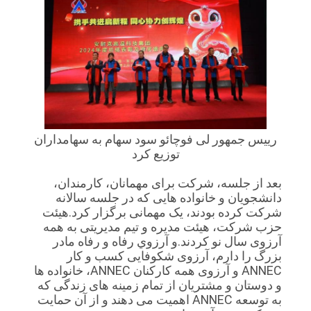
رییس جمهور لی فوچائو سود سهام به سهامداران
توزیع کرد
بعد از جلسه، شرکت برای مهمانان، کارمندان،
دانشجویان و خانواده هایی که در جلسه سالانه
شرکت کرده بودند، یک مهمانی برگزار کرد.
هیئت
حزب شرکت، هیئت مدیره و تیم مدیریتی به همه
آرزوی سال نو کردند.و آرزوي رفاه و رفاه مادر
بزرگ را دارم، آرزوی شکوفایی کسب و کار
ANNEC و آرزوی همه کارکنان ANNEC، خانواده ها
و دوستان و مشتریان از تمام زمینه های زندگی که
به توسعه ANNEC اهمیت می دهند و از آن حمایت