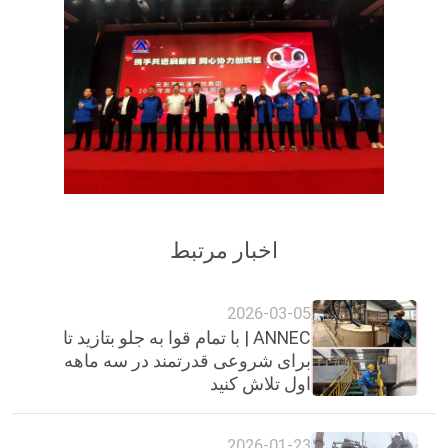
اخبار مرتبط
2026-03-05
ANNEC | با تمام قوا به جلو بتازید تا
برای شروعی قدرتمند در سه ماهه
اول تلاش کنید
2026-01-23