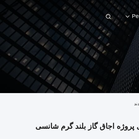
Pe
تش شکن را برای پروژه اجاق گاز بلند گرم شانسی