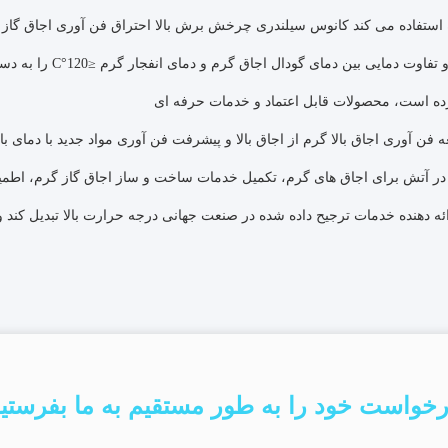
توسعه فن آوری اجاق بالا گرم از اجاق بالا و پیشرفت فن آوری مواد جدید با دمای بال
م در آتش برای اجاق های گرم، تکمیل خدمات ساخت و ساز اجاق گاز گرم، اط
خواست خود را به طور مستقیم به ما بفرستی